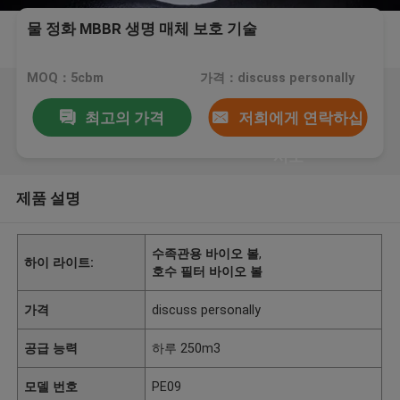
물 정화 MBBR 생명 매체 보호 기술
MOQ：5cbm
가격：discuss personally
최고의 가격
저희에게 연락하십
시오
제품 설명
수족관용 바이오 볼
,
하이 라이트:
호수 필터 바이오 볼
가격
discuss personally
공급 능력
하루 250m3
모델 번호
PE09