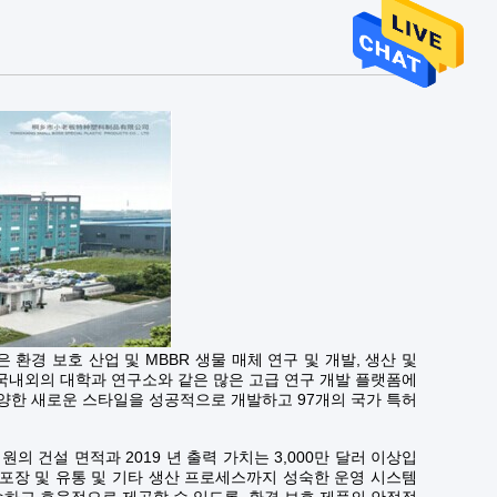
 환경 보호 산업 및 MBBR 생물 매체 연구 및 개발, 생산 및
 국내외의 대학과 연구소와 같은 많은 고급 연구 개발 플랫폼에
한 새로운 스타일을 성공적으로 개발하고 97개의 국가 특허
직원의 건설 면적과 2019 년 출력 가치는 3,000만 달러 이상입
, 포장 및 유통 및 기타 생산 프로세스까지 성숙한 운영 시스템