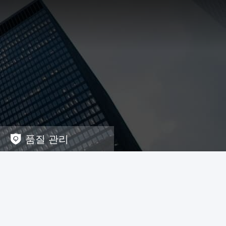
품질 관리