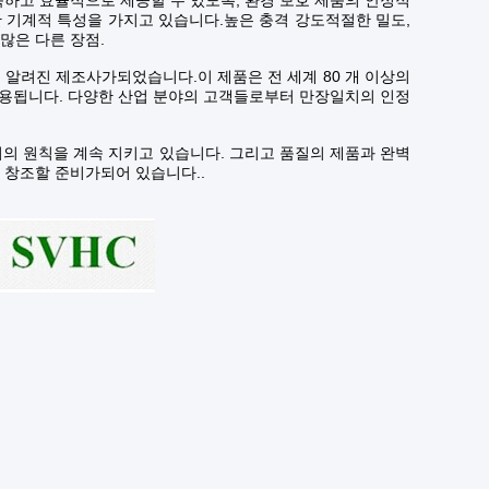
하고 효율적으로 제공할 수 있도록, 환경 보호 제품의 안정적
수한 기계적 특성을 가지고 있습니다.높은 충격 강도적절한 밀도,
 많은 다른 장점.
잘 알려진 제조사가되었습니다.이 제품은 전 세계 80 개 이상의
 사용됩니다. 다양한 산업 분야의 고객들로부터 만장일치의 인정
저의 원칙을 계속 지키고 있습니다. 그리고 품질의 제품과 완벽
 창조할 준비가되어 있습니다..