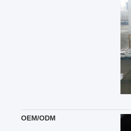
OEM/ODM