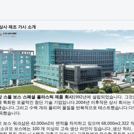
상사 제조 가시 소개
 스몰 보스 스페셜 플라스틱 제품 회사
1992년에 설립되었습니다. 그것은
 특화된 포괄적인 첨단 기술 기업입니다.2004년 이후작은 상사 회사는
습니다.그리고 수백 개의 폴리머 물질을 반복적으로 테스트했습니다.다양
득했습니다.
 보스 워크샵은 42,000m2의 면적을 차지하고 있으며 68,000m2,322 
 소규모 보스에는 100 개 이상의 고속 생산 라인이 있습니다.,생산 처리