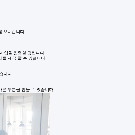
를 보내줍니다.
며 사업을 진행할 것입니다.
를 제공 할 수 있습니다.
습니다.
바른 부분을 만들 수 있습니다.