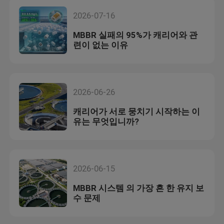
2026-07-16
MBBR 실패의 95%가 캐리어와 관
련이 없는 이유
2026-06-26
캐리어가 서로 뭉치기 시작하는 이
유는 무엇입니까?
2026-06-15
MBBR 시스템 의 가장 흔 한 유지 보
수 문제