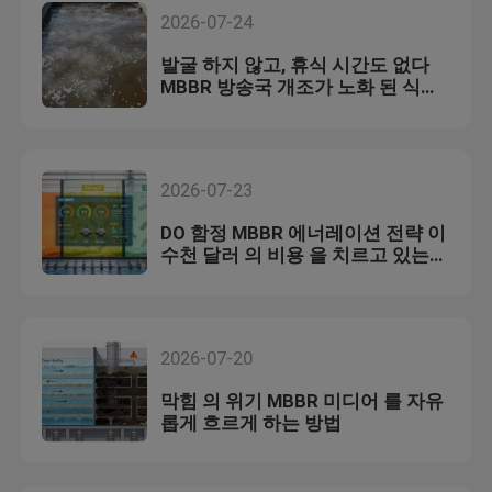
2026-07-24
발굴 하지 않고, 휴식 시간도 없다
MBBR 방송국 개조가 노화 된 식물
을 구하는 방법
2026-07-23
DO 함정 MBBR 에너레이션 전략 이
수천 달러 의 비용 을 치르고 있는
이유
2026-07-20
막힘 의 위기 MBBR 미디어 를 자유
롭게 흐르게 하는 방법