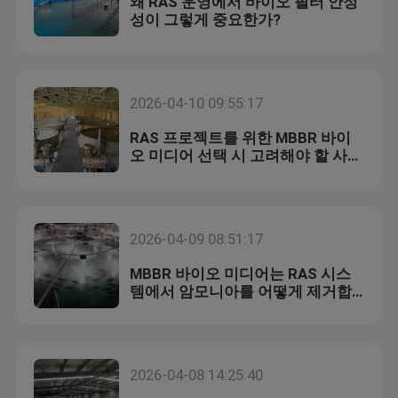
왜 RAS 운영에서 바이오 필터 안정
성이 그렇게 중요한가?
2026-04-10 09:55:17
RAS 프로젝트를 위한 MBBR 바이
오 미디어 선택 시 고려해야 할 사항
은 무엇인가요?
2026-04-09 08:51:17
MBBR 바이오 미디어는 RAS 시스
템에서 암모니아를 어떻게 제거합
니까?
2026-04-08 14:25:40