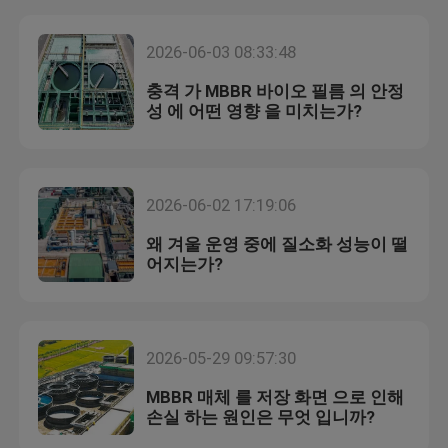
2026-06-03 08:33:48
충격 가 MBBR 바이오 필름 의 안정
성 에 어떤 영향 을 미치는가?
2026-06-02 17:19:06
왜 겨울 운영 중에 질소화 성능이 떨
어지는가?
집
2026-05-29 09:57:30
제품
MBBR 매체 를 저장 화면 으로 인해
손실 하는 원인은 무엇 입니까?
회사 소개