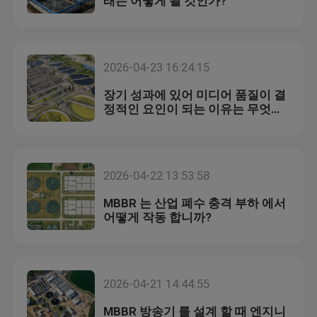
래는 어떻게 될 것인가?
2026-04-23 16:24:15
장기 성과에 있어 미디어 품질이 결
정적인 요인이 되는 이유는 무엇인
가?
2026-04-22 13:53:58
MBBR 는 산업 폐수 충격 부하 에서
어떻게 작동 합니까?
2026-04-21 14:44:55
MBBR 방송기 를 설계 할 때 엔지니