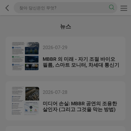
뉴스
2026-07-29
MBBR 의 미래 - 자기 조절 바이오
필름, 스마트 모니터, 차세대 통신기
2026-07-28
미디어 손실: MBBR 공연의 조용한
살인자 (그리고 그것을 막는 방법)