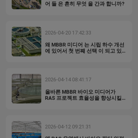
어 들 은 흔히 무엇 을 간과 합니까?
2026-04-20 17:42:33
왜 MBBR 미디어 는 시립 하수 개선
에 있어서 첫 번째 선택 이 되고 있
는가?
2026-04-14 08:41:17
올바른 MBBR 바이오 미디어가
RAS 프로젝트 효율성을 향상시킬
수 있습니까?
2026-04-12 09:21:31