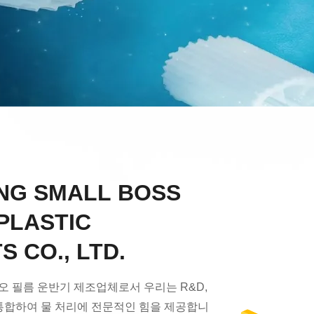
NG SMALL BOSS
PLASTIC
 CO., LTD.
오 필름 운반기 제조업체로서 우리는 R&D,
 통합하여 물 처리에 전문적인 힘을 제공합니