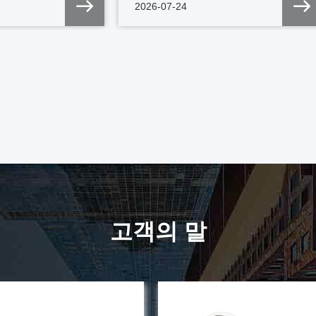
2026-07-24
고객의 말