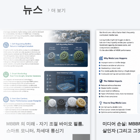
뉴스
더 보기
MBBR 의 미래 - 자기 조절 바이오 필름,
미디어 손실: MBB
스마트 모니터, 차세대 통신기
살인자 (그리고 그