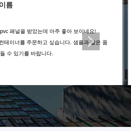
 이름
pvc 패널을 받았는데 아주 좋아 보이네요!
'ft 컨테이너를 주문하고 싶습니다. 샘플과 같은 품
들 수 있기를 바랍니다.