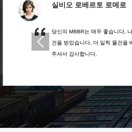
실비오 로베르토 로메로
당신의 MBBR는 매우 좋습니다, 
건을 받았습니다, 더 일찍 물건을
주셔서 감사합니다.