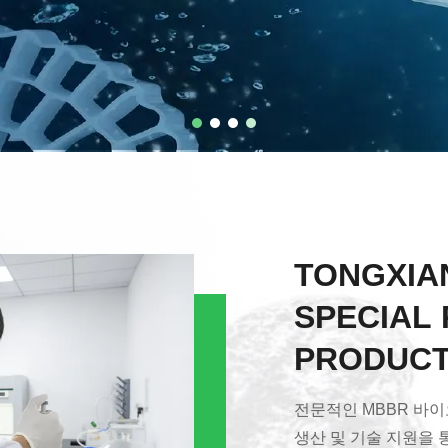
TONGXIA
SPECIAL 
PRODUCTS
전문적인 MBBR 바이
생산 및 기술 지원을