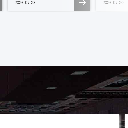
2026-07-23
2026-07-20