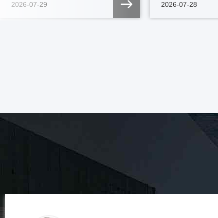
2026-07-29
2026-07-28