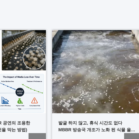
R 공연의 조용한
발굴 하지 않고, 휴식 시간도 없다
것을 막는 방법)
MBBR 방송국 개조가 노화 된 식물 을
구하는 방법