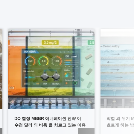
DO 함정 MBBR 에너레이션 전략 이
막힘 의 위기 MBBR 미디어 를 자유롭게
수천 달러 의 비용 을 치르고 있는 이유
흐르게 하는 