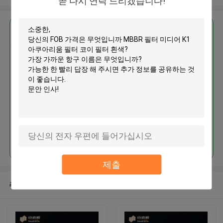
곧 다시 연락 드리겠습니다!
가장 저렴 한 가격 으로
MBBR 필터 미디어 K1 아쿠아리
움 필터 코이 필터 흰색
계속하다
제출
추천된 제품