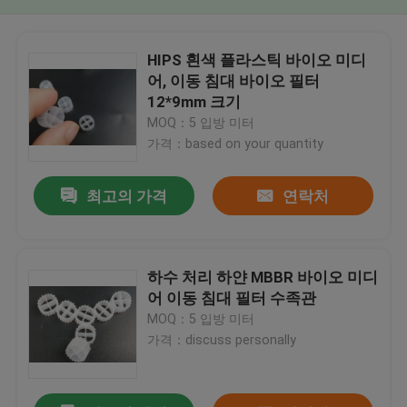
HIPS 흰색 플라스틱 바이오 미디
어, 이동 침대 바이오 필터
12*9mm 크기
MOQ：5 입방 미터
가격：based on your quantity
최고의 가격
연락처
하수 처리 하얀 MBBR 바이오 미디
어 이동 침대 필터 수족관
MOQ：5 입방 미터
가격：discuss personally