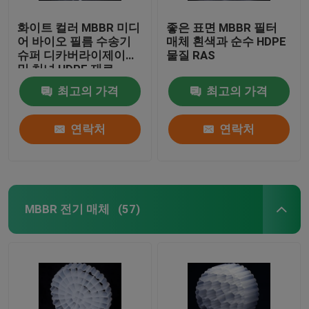
화이트 컬러 MBBR 미디
좋은 표면 MBBR 필터
어 바이오 필름 수송기
매체 흰색과 순수 HDPE
슈퍼 디카버라이제이션
물질 RAS
및 처녀 HDPE 재료
최고의 가격
최고의 가격
연락처
연락처
MBBR 전기 매체
(57)