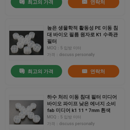
최고의 가격
연락처
높은 생물학적 활동성 PE 이동 침
대 바이오 필름 원자로 K1 수족관
필터
MOQ：5 입방 미터
가격：discuss personally
최고의 가격
연락처
하수 처리 이동 침대 필터 미디어
바이오 파이프 낮은 에너지 소비
fab 미디어 k1 11 * 7mm 흰색
MOQ：5 입방 미터
가격：discuss personally