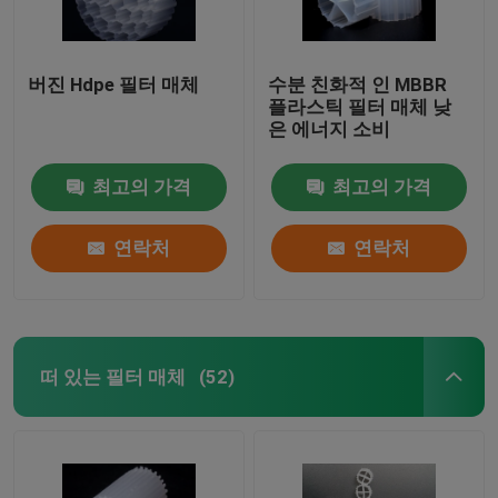
버진 Hdpe 필터 매체
수분 친화적 인 MBBR
플라스틱 필터 매체 낮
은 에너지 소비
최고의 가격
최고의 가격
연락처
연락처
떠 있는 필터 매체
(52)