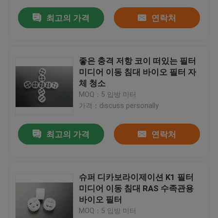
최고의 가격
연락처
좋은 충격 저항 코이 떠있는 필터
미디어 이동 침대 바이오 필터 자
체 청소
MOQ：5 입방 미터
가격：discuss personally
최고의 가격
연락처
슈퍼 디카보라이제이션 K1 필터
미디어 이동 침대 RAS 수족관용
바이오 필터
MOQ：5 입방 미터