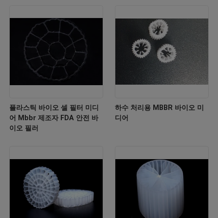
플라스틱 바이오 셀 필터 미디
하수 처리용 MBBR 바이오 미
어 Mbbr 제조자 FDA 안전 바
디어
이오 필러