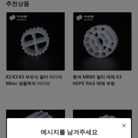
추천상품
K2 K3 K5 부유식 필터 미디어
흰색 MBBR 필터 매체 K3
Mbbr 생물학적 미디어
HDPE RAS 매체 부동
메시지를 남겨주세요