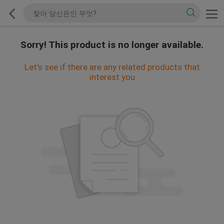
Sorry! This product is no longer available.
Let's see if there are any related products that
interest you