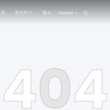
소개
문의하기
행사
Korean