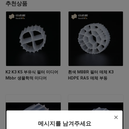
추천상품
K2 K3 K5 부유식 필터 미디어
흰색 MBBR 필터 매체 K3
Mbbr 생물학적 미디어
HDPE RAS 매체 부동
메시지를 남겨주세요