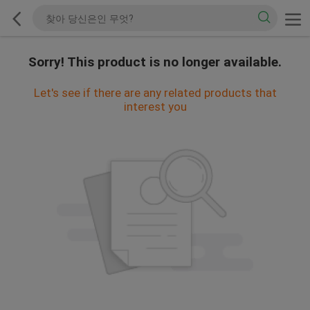
Sorry! This product is no longer available.
Let's see if there are any related products that
interest you