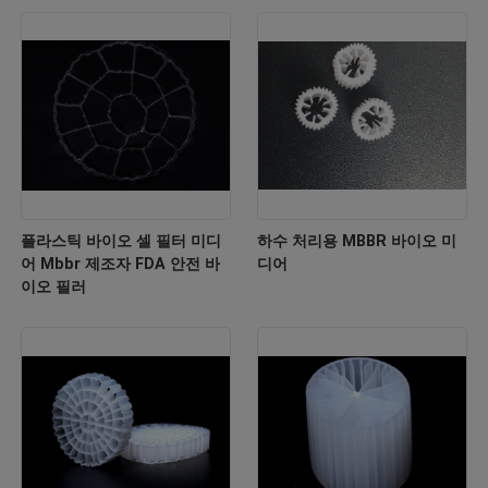
플라스틱 바이오 셀 필터 미디
하수 처리용 MBBR 바이오 미
어 Mbbr 제조자 FDA 안전 바
디어
이오 필러