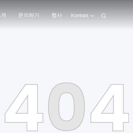
소개
문의하기
행사
Korean