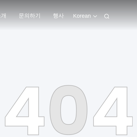
소개
문의하기
행사
Korean