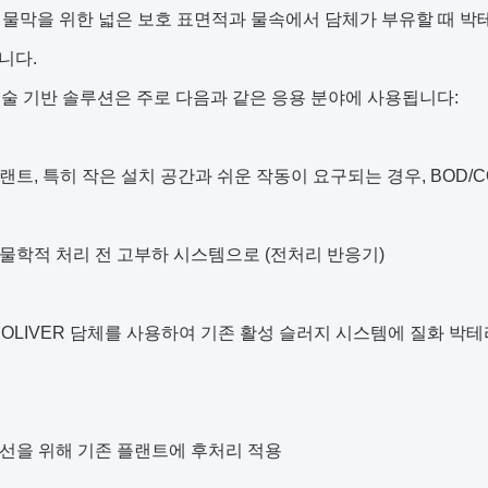
물막을 위한 넓은 보호 표면적과 물속에서 담체가 부유할 때 박
니다.
기술 기반 솔루션은 주로 다음과 같은 응용 분야에 사용됩니다:
플랜트, 특히 작은 설치 공간과 쉬운 작동이 요구되는 경우, BOD/
생물학적 처리 전 고부하 시스템으로 (전처리 반응기)
K OLIVER 담체를 사용하여 기존 활성 슬러지 시스템에 질화 박
개선을 위해 기존 플랜트에 후처리 적용