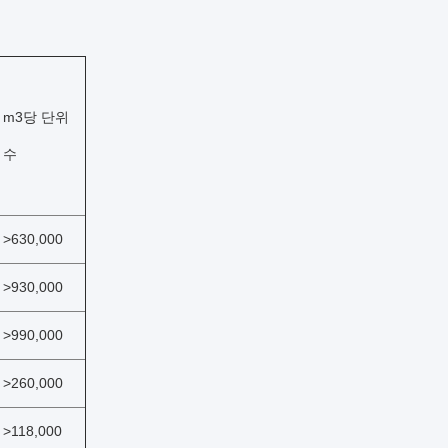
m3당 단위
수
>630,000
>930,000
>990,000
>260,000
>118,000