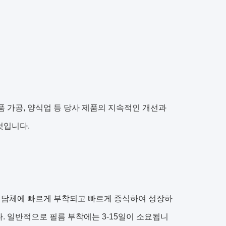
, 식품 가공, 양식업 등 당사 제품의 지속적인 개선과
 것입니다.
이 담체에 빠르게 부착되고 빠르게 증식하여 성장하
. 일반적으로 필름 부착에는 3-15일이 소요됩니