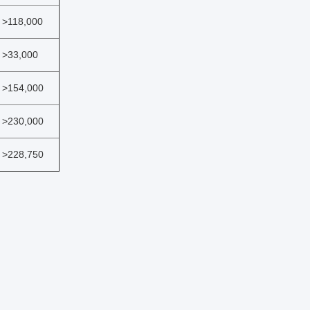
>118,000
>33,000
>154,000
>230,000
>228,750