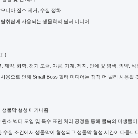
모니아 질소 제거, 수질 정화
 탈취탑에 사용되는 생물학적 필터 미디어
: )
력, 제약, 화학, 전기 도금, 야금, 기계, 제지, 인쇄 및 염색, 의약
사용으로 인해 Small Boss 필터 미디어는 점점 더 널리 사용될
점
 생물막 형성 메커니즘
 원소 벡터 도입 및 특수 표면 처리 공정을 통해 물속의 미생물
한 수질 조건에서 생물막이 형성되고 생물막 형성 시간이 다릅니다