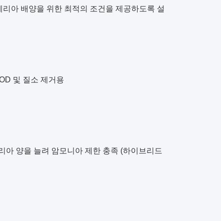
테리아 배양을 위한 최적의 조건을 제공하도록 설
COD 및 질소 제거용
테리아 양을 늘려 암모니아 제한 충족 (하이브리드