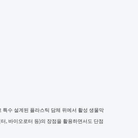
고 특수 설계된 플라스틱 담체 위에서 활성 생물막
필터, 바이오로터 등)의 장점을 활용하면서도 단점