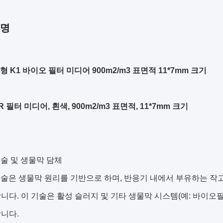
설명
형 K1 바이오 필터 미디어 900m2/m3 표면적 11*7mm 크기
R 필터 미디어, 흰색, 900m2/m3 표면적, 11*7mm 크기
기술 및 생물막 담체
기술은 생물막 원리를 기반으로 하며, 반응기 내에서 부유하는 작
니다. 이 기술은 활성 슬러지 및 기타 생물막 시스템(예: 바이오
니다.