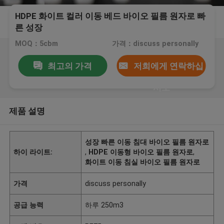
HDPE 화이트 컬러 이동 베드 바이오 필름 원자로 빠
른 성장
MOQ：5cbm
가격：discuss personally
최고의 가격
저희에게 연락하십
시오
제품 설명
성장 빠른 이동 침대 바이오 필름 원자로
하이 라이트:
,
HDPE 이동형 바이오 필름 원자로
,
화이트 이동 침실 바이오 필름 원자로
가격
discuss personally
공급 능력
하루 250m3