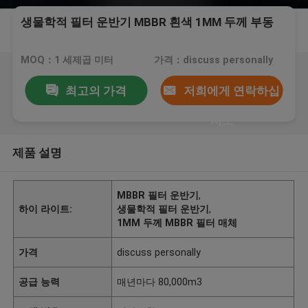
생물학적 필터 운반기 MBBR 흰색 1MM 두께 부동
MOQ：1 세제곱 미터
가격：discuss personally
최고의 가격
저희에게 연락하십
시오
제품 설명
MBBR 필터 운반기
,
하이 라이트:
생물학적 필터 운반기
,
1MM 두께 MBBR 필터 매체
가격
discuss personally
공급 능력
매년마다 80,000m3