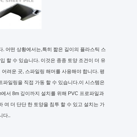
다. 어떤 상황에서는,특히 짧은 길이의 플라스틱 스
입 할 수 있습니다. 이것은 종종 토양 조건이 더 유
 어려운 곳, 스파일링 해머를 사용해야 합니다. 평
트파일링을 직접 가동 할 수 있습니다.이 시스템은
에서 8m 깊이까지 설치를 위해 PVC 프로파일과
여 더 단단 한 토양을 침투 할 수 있고 설치는 가
다..