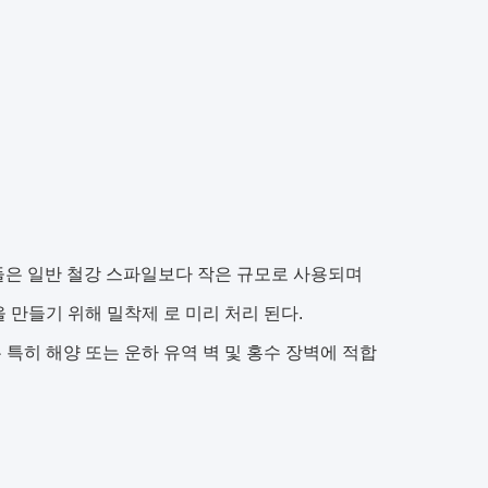
들은 일반 철강 스파일보다 작은 규모로 사용되며
 만들기 위해 밀착제 로 미리 처리 된다.
특히 해양 또는 운하 유역 벽 및 홍수 장벽에 적합