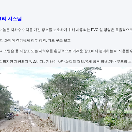
격리 시스템
 높은 지하수 수치를 가진 장소를 보호하기 위해 사용되는 PVC 잎 쌓림은 효율적으
한 화학적 격리유체 침투 장벽, 기초 구조 보호
 시스템은 물 저장소 또는 지하수를 환경적으로 어려운 장소에서 분리하는 데 사용될 수
되지만 제한되지 않습니다.: 지하수 차단,화학적 격리,유체 침투 장벽,기반 구조의 보호