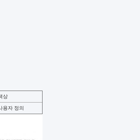
색상
사용자 정의