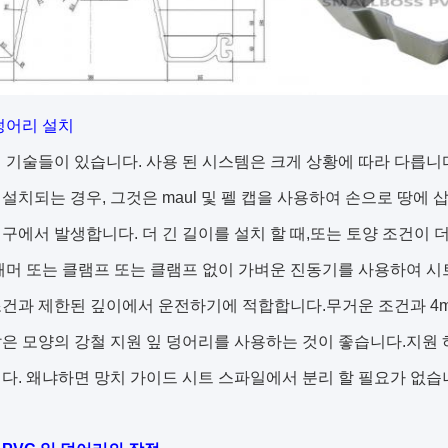
덩어리 설치
 기술들이 있습니다. 사용 된 시스템은 크게 상황에 따라 다릅니
설치되는 경우, 그것은 maul 및 펠 캡을 사용하여 손으로 땅에 삽
구에서 발생합니다. 더 긴 길이를 설치 할 때,또는 토양 조건이 더
해머 또는 클램프 또는 클램프 없이 가벼운 진동기를 사용하여 시
건과 제한된 깊이에서 운전하기에 적합합니다.무거운 조건과 4m
은 모양의 강철 지원 잎 덩어리를 사용하는 것이 좋습니다.지원 하 
다. 왜냐하면 망치 가이드 시트 스파일에서 분리 할 필요가 없습니