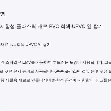
설명
저항성 플라스틱 재료 PVC 회색 UPVC 잎 쌓기
재료 pvc 회색 UPVC 잎 쌓기
잎 스파일은 EMV를 사용하여 부드러운 토양에 사용됩니다. 그
 낮은 유지 높이로 사용됩니다.종종 플라스틱 겹잎 은 방수성 을
종 재활용 재료로 만들어지며 화학적 공격에 저항합니다. 그들은 
준