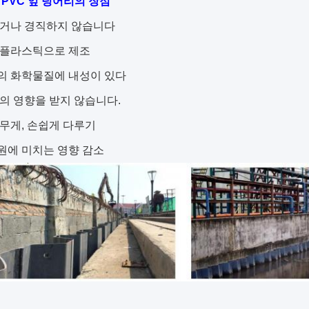
PVC 잎 덩어리의 장점
않거나 경직하지 않습니다
 플라스틱으로 제조
의 화학물질에 내성이 있다
물의 영향을 받지 않습니다.
 무게, 손쉽게 다루기
원에 미치는 영향 감소