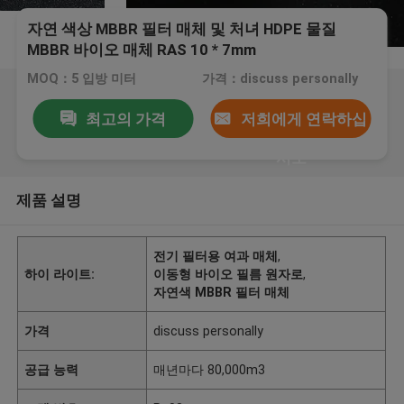
자연 색상 MBBR 필터 매체 및 처녀 HDPE 물질
MBBR 바이오 매체 RAS 10 * 7mm
MOQ：5 입방 미터
가격：discuss personally
최고의 가격
저희에게 연락하십
시오
제품 설명
전기 필터용 여과 매체
,
하이 라이트:
이동형 바이오 필름 원자로
,
자연색 MBBR 필터 매체
가격
discuss personally
공급 능력
매년마다 80,000m3