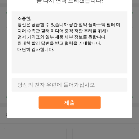
곧 다시 연락 드리겠습니다!
가장 저렴 한 가격 으로
공간 절약 플라스틱 필터 미디어
수족관 필터 미디어 충격 저항
계속하다
제출
추천된 제품