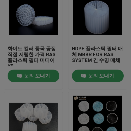
화이트 컬러 중국 공장
HDPE 플라스틱 필터 매
직접 저렴한 가격 RAS
체 MBBR FOR RAS
플라스틱 필터 미디어
SYSTEM 긴 수명 매체
K5
문의 보내기
문의 보내기
집
제품
회사 소개