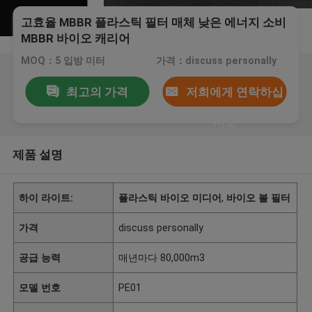
고효율 MBBR 플라스틱 필터 매체 낮은 에너지 소비
MBBR 바이오 캐리어
MOQ：5 입방 미터
가격：discuss personally
최고의 가격
저희에게 연락하십
시오
제품 설명
하이 라이트:
플라스틱 바이오 미디어
,
바이오 볼 필터
가격
discuss personally
공급 능력
매년마다 80,000m3
모델 번호
PE01