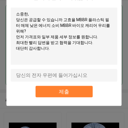
가장 저렴 한 가격 으로
고효율 MBBR 플라스틱 필터 매체
낮은 에너지 소비 MBBR 바이오
캐리어
계속하다
제출
추천된 제품