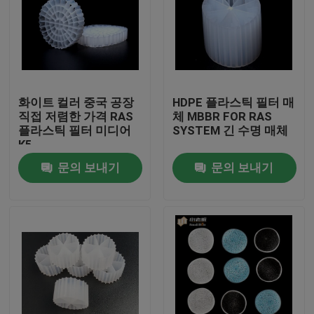
화이트 컬러 중국 공장
HDPE 플라스틱 필터 매
직접 저렴한 가격 RAS
체 MBBR FOR RAS
플라스틱 필터 미디어
SYSTEM 긴 수명 매체
K5
문의 보내기
문의 보내기
집
제품
회사 소개