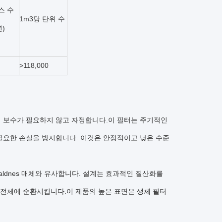
스 수
1m3당 단위 수
년)
>118,000
 보수가 필요하지 않고 자정합니다.이 필터는 주기적인
필요한 손실을 방지합니다. 이것은 안정적이고 낮은 수준
aldnes 매체와 유사합니다. 설계는 효과적인 질산화를
 전체에 순환시킵니다.이 제품의 높은 표면은 생체 필터