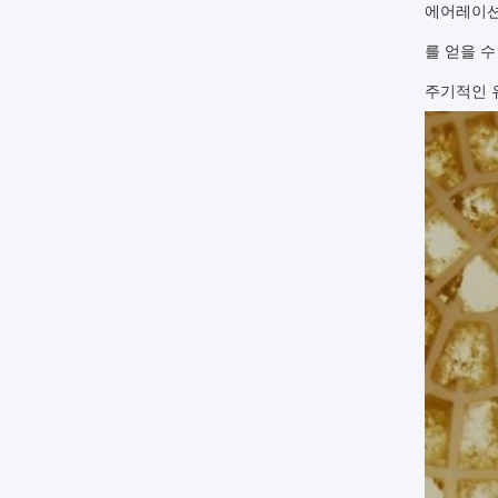
에어레이션
를 얻을 
주기적인 