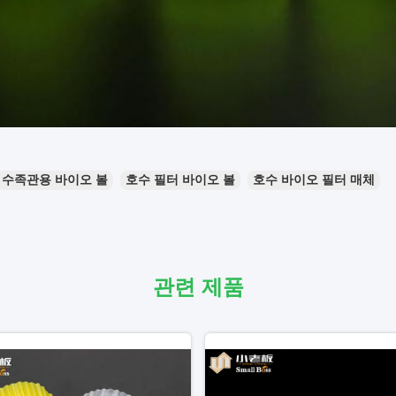
수족관용 바이오 볼
호수 필터 바이오 볼
호수 바이오 필터 매체
관련 제품