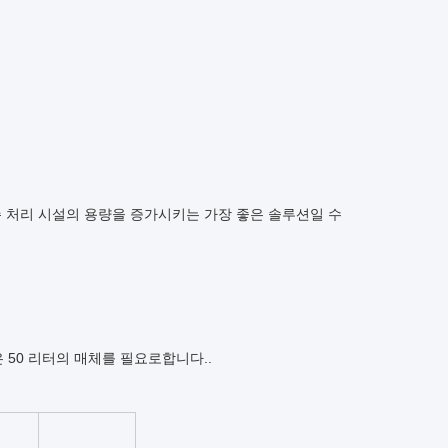
 처리 시설의 용량을 증가시키는 가장 좋은 솔루션일 수
량은 50 리터의 매체를 필요로합니다.
.