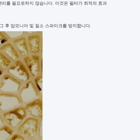
관리를 필요로하지 않습니다. 이것은 필터가 최적의 효과
 후 암모니아 및 질소 스파이크를 방지합니다.