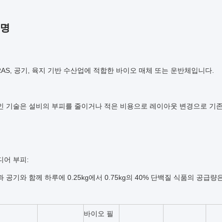
설명
RAS, 공기, 육지 기반 수산업에 적합한 바이오 매체 또는 운반체입니다.
인 기술은 설비의 부피를 줄이거나 적은 비용으로 레이아웃 변경으로 기존
디어 부피:
 공기와 함께 하루에 0.25kg에서 0.75kg의 40% 단백질 식품의 공급
바이오 필