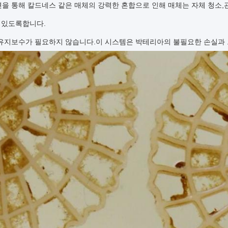
을 통해 칼드네스 같은 매체의 강력한 혼합으로 인해 매체는 자체 청소,
수 있도록합니다.
유지보수가 필요하지 않습니다.이 시스템은 박테리아의 불필요한 손실과 그