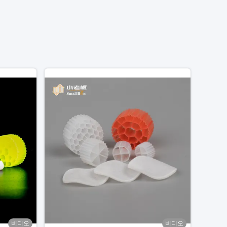
비디오
비디오