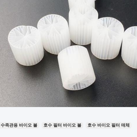
수족관용 바이오 볼
호수 필터 바이오 볼
호수 바이오 필터 매체