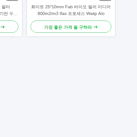
 필터
화이트 25*10mm Fab 바이오 필러 미디어
 기반 수산
800m2/m3 Ifas 프로세스 Wwtp A/o
가장 좋은 가격 을 구하라