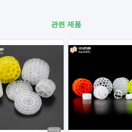
관련 제품
비디오