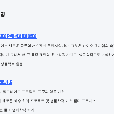
설명
 바이오 필터 미디어
어는 새로운 종류의 서스펜션 운반자입니다. 그것은 바이오-엔자임의 촉진
킵니다.그래서 더 큰 특정 표면의 우수성을 가지고, 생물학적으로 번식하
 생물학적 활동.
사용함
시설 업그레이드 프로젝트, 표준과 양을 개선
R의 새로운 폐수 처리 프로젝트 및 생물학적 가스 필터 프로세스
 된 물의 생화학적 처리