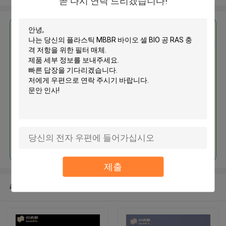
곧 다시 연락 드리겠습니다!
가장 저렴 한 가격 으로
플라스틱 MBBR 바이오 셀 BIO 공
RAS 충격 저항을 위한 필터 매체
계속하다
제출
추천된 제품