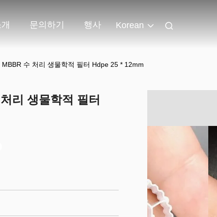
소개
문의하기
행사
Korean
BBR 수 처리 생물학적 필터 Hdpe 25 * 12mm
수 처리 생물학적 필터