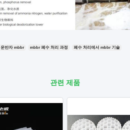
운반자 mbbr
mbbr 폐수 처리 과정
폐수 처리에서 mbbr 기술
관련 제품