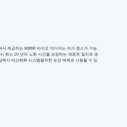
에서 제공하는 MBBR 바이오 미디어는 자가 청소가 가능
시 최소 20 년의 노화 시간을 보장하는 재료와 절차로 생
농장에서 비산화화 시스템을위한 포장 매체로 사용될 수 있