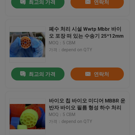
최고의 가격
연락처
폐수 처리 시설 Wwtp Mbbr 바이
오 포장 떠 있는 수송기 25*12mm
MOQ：5 CBM
가격：depend on QTY
최고의 가격
연락처
바이오 칩 바이오 미디어 MBBR 운
반자 바이오 필름 형성 하수 처리
MOQ：5 CBM
가격：depend on QTY