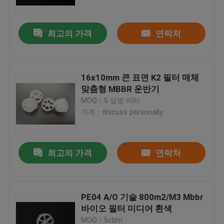
최고의 가격
연락처
16x10mm 큰 표면 K2 필터 매체
맞춤형 MBBR 운반기
MOQ：5 입방 미터
가격：discuss personally
최고의 가격
연락처
집
제품
PE04 A/O 기술 800m2/M3 Mbbr
바이오 필터 미디어 흰색
회사 소개
MOQ：5cbm