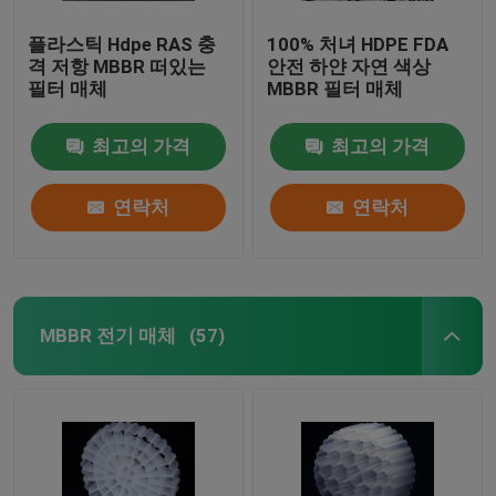
플라스틱 Hdpe RAS 충
100% 처녀 HDPE FDA
격 저항 MBBR 떠있는
안전 하얀 자연 색상
필터 매체
MBBR 필터 매체
최고의 가격
최고의 가격
연락처
연락처
MBBR 전기 매체
(57)