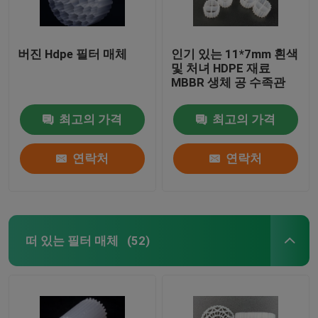
버진 Hdpe 필터 매체
인기 있는 11*7mm 흰색
및 처녀 HDPE 재료
MBBR 생체 공 수족관
최고의 가격
최고의 가격
연락처
연락처
떠 있는 필터 매체
(52)