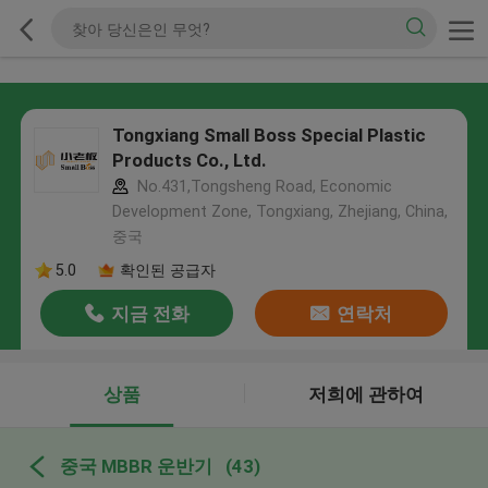
Tongxiang Small Boss Special Plastic
Products Co., Ltd.
No.431,Tongsheng Road, Economic
Development Zone, Tongxiang, Zhejiang, China,
중국
5.0
확인된 공급자
지금 전화
연락처
상품
저희에 관하여
중국 MBBR 운반기
(43)