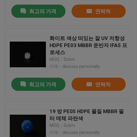
최고의 가격
연락처
화이트 색상 떠있는 잘 UV 저항성
HDPE PE03 MBBR 운반자 IFAS 프
로세스
MOQ：5cbm
가격：discuss personally
최고의 가격
연락처
19 방 PE05 HDPE 물질 MBBR 필
터 매체 파란색
MOQ：5cbm
가격：discuss personally