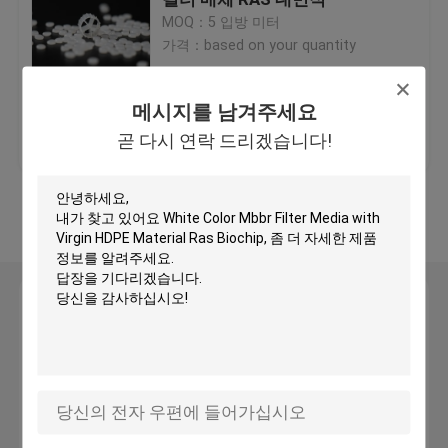
MOQ：5 입방 미터
가격：based on your quantity
플라스틱 필터 매체
메시지를 남겨주세요
떠 있는 필터 매체
최고의 가격
연락처
곧 다시 연락 드리겠습니다!
바이오 셀 필터 매체
더 많은 것을 전망하십시
오
K1 필터 매체
메시지를 남겨주세요
이동형 바이오 필름 원자로
곧 다시 연락 드리겠습니다!
칼드네스 필터 매체
BIO 볼 필터 매체