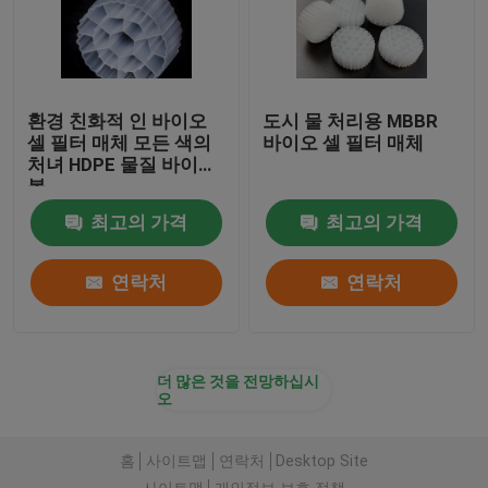
환경 친화적 인 바이오
도시 물 처리용 MBBR
셀 필터 매체 모든 색의
바이오 셀 필터 매체
처녀 HDPE 물질 바이오
볼
최고의 가격
최고의 가격
연락처
연락처
더 많은 것을 전망하십시
오
홈
사이트맵
연락처
Desktop Site
사이트맵
개인정보 보호 정책