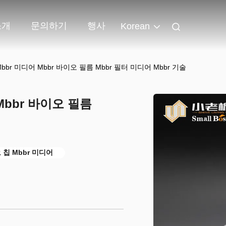
소개
문의하기
행사
Korean
Mbbr 미디어 Mbbr 바이오 필름 Mbbr 필터 미디어 Mbbr 기술
 Mbbr 바이오 필름
 칩 Mbbr 미디어