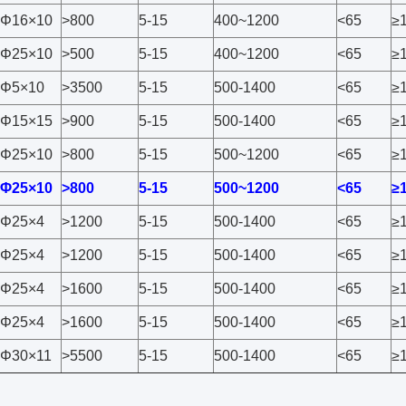
Φ16×10
>800
5-15
400~1200
<65
≥
Φ25×10
>500
5-15
400~1200
<65
≥
Φ5×10
>3500
5-15
500-1400
<65
≥
Φ15×15
>900
5-15
500-1400
<65
≥
Φ25×10
>800
5-15
500~1200
<65
≥
Φ25×10
>800
5-15
500~1200
<65
≥
Φ25×4
>1200
5-15
500-1400
<65
≥
Φ25×4
>1200
5-15
500-1400
<65
≥
Φ25×4
>1600
5-15
500-1400
<65
≥
Φ25×4
>1600
5-15
500-1400
<65
≥
Φ30×11
>5500
5-15
500-1400
<65
≥