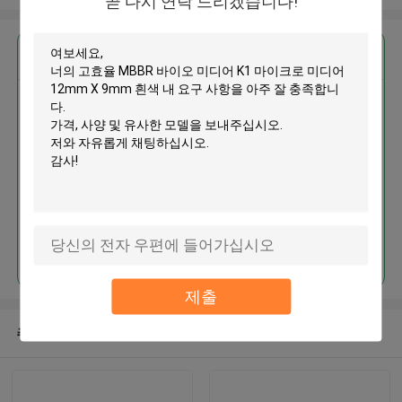
곧 다시 연락 드리겠습니다!
가장 저렴 한 가격 으로
고효율 MBBR 바이오 미디어 K1
마이크로 미디어 12mm X 9mm
흰색
계속하다
제출
추천된 제품