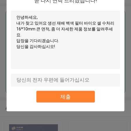
곧 다시 연락 드리겠습니다!
가장 저렴 한 가격 으로
생선 재배 백색 필터 바이오 셀 수
처리 16*10mm 큰 면적
계속하다
제출
추천된 제품